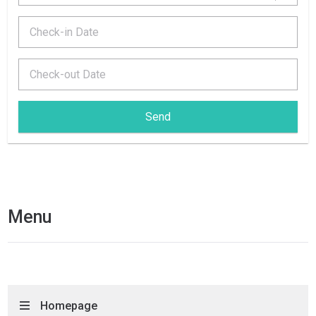
Send
Menu
Homepage