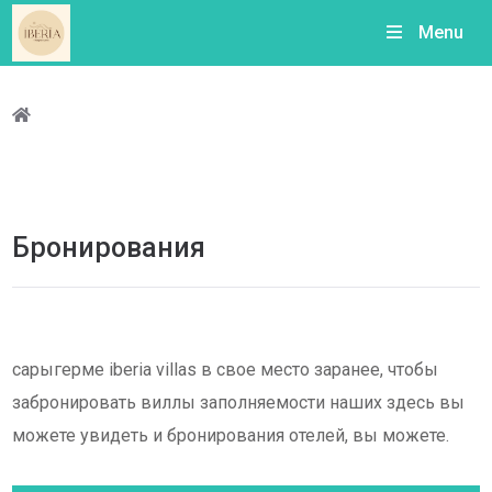
Menu
Бронирования
сарыгерме iberia villas в свое место заранее, чтобы
забронировать виллы заполняемости наших здесь вы
можете увидеть и бронирования отелей, вы можете.