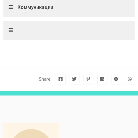
Коммуникации
Share: