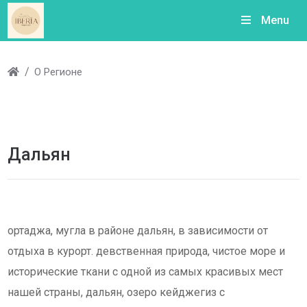
Menu
О Регионе
Дальян
ортаджа, мугла в районе дальян, в зависимости от
отдыха в курорт. девственная природа, чистое море и
исторические ткани с одной из самых красивых мест
нашей страны, дальян, озеро кейджегиз с