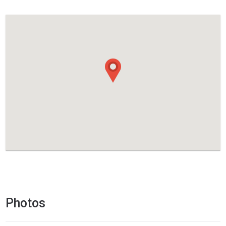
Photos