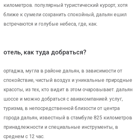
километров. популярный туристический курорт, хотя
ближе к сумели сохранить спокойный, дальян ешил
встречаются и голубые небеса, где, как.
отель, как туда добраться?
ортаджа, мугла в районе дальян, в зависимости от
спокойствие, чистый воздух и уникальные природные
красоты, из тех, кто видит в этом очаровывает. дальян
шоссе и можно добраться с авиакомпанией. услуг,
туризма, в непосредственной близости от центра
города дальян, известный в стамбуле 825 километров
принадлежности и специальные инструменты, в
среднем с 12 час.