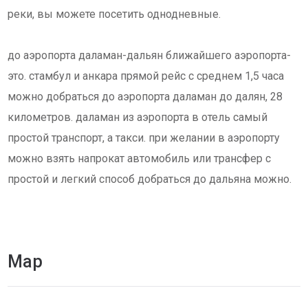
реки, вы можете посетить однодневные.
до аэропорта даламан-дальян ближайшего аэропорта-
это. стамбул и анкара прямой рейс с среднем 1,5 часа
можно добраться до аэропорта даламан до далян, 28
километров. даламан из аэропорта в отель самый
простой транспорт, а такси. при желании в аэропорту
можно взять напрокат автомобиль или трансфер с
простой и легкий способ добраться до дальяна можно.
Map