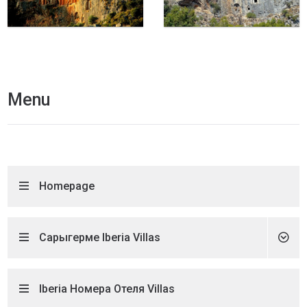
Menu
Homepage
Сарыгерме Iberia Villas
Iberia Номера Отеля Villas