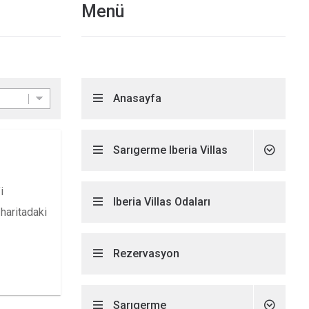
Menü
Anasayfa
Sarıgerme Iberia Villas
i
Iberia Villas Odaları
 haritadaki
Rezervasyon
Sarıgerme