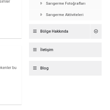
simler
Sarıgerme Fotoğrafları
Sarıgerme Aktiviteleri
Bölge Hakkında
İletişim
ekenler bu
Blog