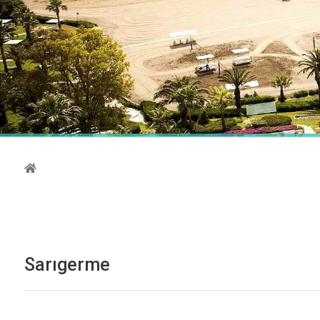
Sarıgerme