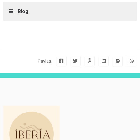
Blog
Paylaş: