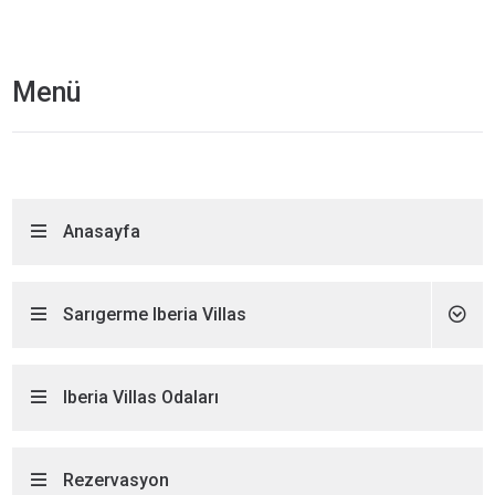
Menü
Anasayfa
Sarıgerme Iberia Villas
Iberia Villas Odaları
Rezervasyon