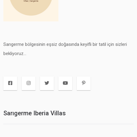
Sarıgerme bölgesinin eşsiz doğasında keyifli bir tatil için sizleri
bekliyoruz...
Sarıgerme Iberia Villas