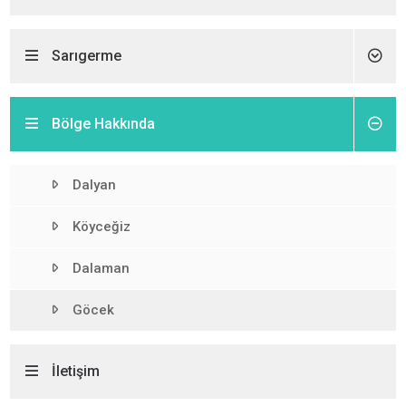
Sarıgerme
Bölge Hakkında
Dalyan
Köyceğiz
Dalaman
Göcek
İletişim