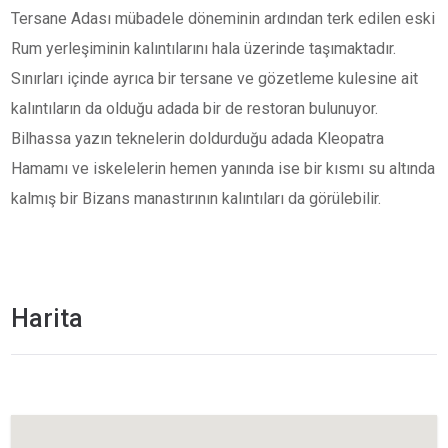
Tersane Adası mübadele döneminin ardından terk edilen eski
Rum yerleşiminin kalıntılarını hala üzerinde taşımaktadır.
Sınırları içinde ayrıca bir tersane ve gözetleme kulesine ait
kalıntıların da olduğu adada bir de restoran bulunuyor.
Bilhassa yazın teknelerin doldurduğu adada Kleopatra
Hamamı ve iskelelerin hemen yanında ise bir kısmı su altında
kalmış bir Bizans manastırının kalıntıları da görülebilir.
Harita