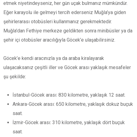
etmek niyetindeyseniz, her gün uçak bulmanız mümkündür.
Eğer karayolu ile gelmeyi tercih ederseniz Muğla’ya giden
şehirlerarası otobüsleri kullanmanız gerekmektedir.
Muğla’dan Fethiye merkeze geldikten sonra minibüsler ya da
şehir içi otobüsler aracılığıyla Göcek’e ulaşabilirsiniz.
Göcek’e kendi aracınızla ya da araba kiralayarak
ulaşacaksanız çeşitli iller ve Göcek arası yaklaşık mesafeler
şu şekilde:
İstanbul-Göcek arası: 830 kilometre, yaklaşık 12 saat.
Ankara-Göcek arası: 650 kilometre, yaklaşık dokuz buçuk
saat.
İzmir-Göcek arası: 310 kilometre, yaklaşık dört buçuk
saat.