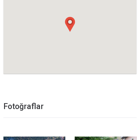
Fotoğraflar