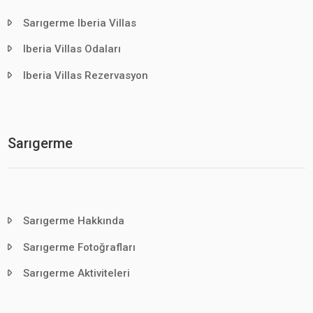
Sarıgerme Iberia Villas
Iberia Villas Odaları
Iberia Villas Rezervasyon
Sarıgerme
Sarıgerme Hakkında
Sarıgerme Fotoğrafları
Sarıgerme Aktiviteleri